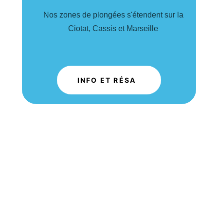
Nos zones de plongées s'étendent sur la
Ciotat, Cassis et Marseille
INFO ET RÉSA
.