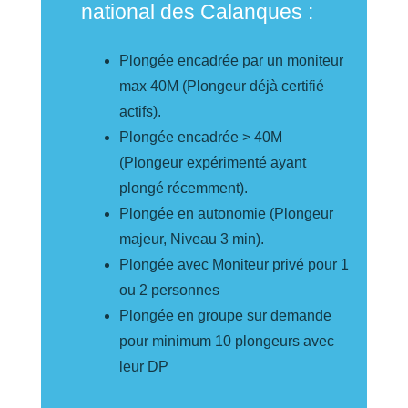
national des Calanques :
Plongée encadrée par un moniteur
max 40M (Plongeur déjà certifié
actifs).
Plongée encadrée > 40M
(Plongeur expérimenté ayant
plongé récemment).
Plongée en autonomie (Plongeur
majeur, Niveau 3 min).
Plongée avec Moniteur privé pour 1
ou 2 personnes
Plongée en groupe sur demande
pour minimum 10 plongeurs avec
leur DP