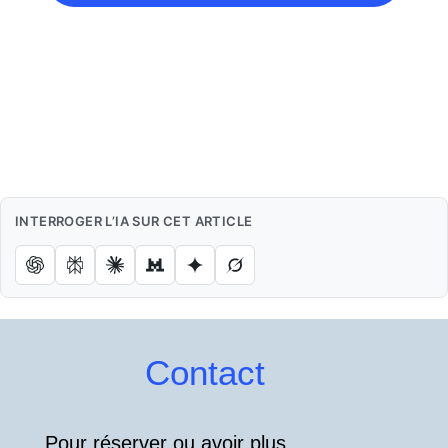
INTERROGER L’IA SUR CET ARTICLE
Contact
Pour réserver ou avoir plus