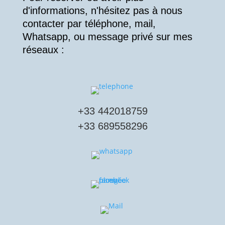
d'informations, n'hésitez pas à nous
contacter par téléphone, mail,
Whatsapp, ou message privé sur mes
réseaux :
+
33 442018759
+
33 689558296