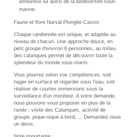
amoureux lui aussi de la biodiversité sous-
marine.
Faune et flore Narval Plongée Cassis
Chaque randonnée est unique, et adaptée au
niveau de chacun. Une approche douce, en
petit groupe d'environ 8 personnes, au milieu
des calanques permet de découvrir toute la
splendeur du monde sous-marin.
Vous pourrez selon vos compétences, soit
nager en surface et regarder sous l'eau, soit
réaliser de courtes immersions sous la
surveillance d'un moniteur. A votre demande,
nous pouvons vous proposer en plus de la
rando : visite des Calanques, activité de
groupe, pique-nique à bord, ... Demandez-nous
un devis.
Note importante :