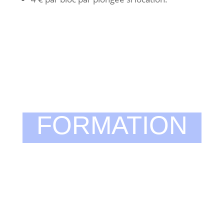
FORMATION