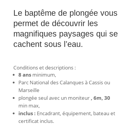
Le baptême de plongée vous
permet de découvrir les
magnifiques paysages qui se
cachent sous l’eau.
Conditions et descriptions :
8 ans
minimum,
Parc National des Calanques à Cassis ou
Marseille
plongée seul avec un moniteur
, 6m, 30
min max,
inclus :
Encadrant, équipement, bateau et
certificat inclus.