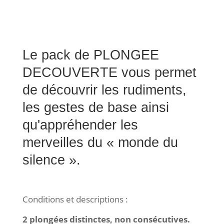
Le pack de PLONGEE
DECOUVERTE vous permet
de découvrir les rudiments,
les gestes de base ainsi
qu'appréhender les
merveilles du « monde du
silence ».
Conditions et descriptions :
2 plongées distinctes, non consécutives.