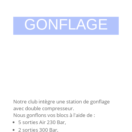
GONFLAGE
Notre club intègre une station de gonflage
avec double compresseur.
Nous gonflons vos blocs à l'aide de :
5 sorties Air 230 Bar,
2 sorties 300 Bar,