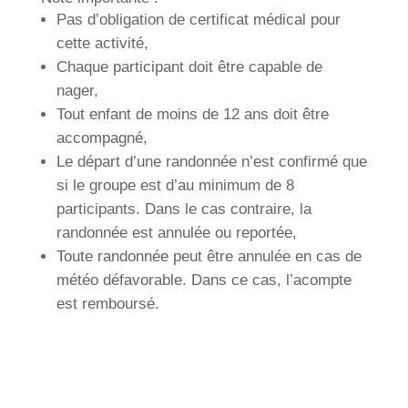
Pas d’obligation de certificat médical pour
cette activité,
Chaque participant doit être capable de
nager,
Tout enfant de moins de 12 ans doit être
accompagné,
Le départ d’une randonnée n’est confirmé que
si le groupe est d’au minimum de 8
participants. Dans le cas contraire, la
randonnée est annulée ou reportée,
Toute randonnée peut être annulée en cas de
météo défavorable. Dans ce cas, l’acompte
est remboursé.