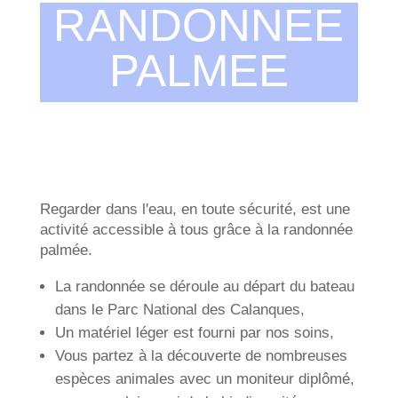
RANDONNEE
PALMEE
Regarder dans l'eau, en toute sécurité, est une
activité accessible à tous grâce à la randonnée
palmée.
La randonnée se déroule au départ du bateau
dans le Parc National des Calanques,
Un matériel léger est fourni par nos soins,
Vous partez à la découverte de nombreuses
espèces animales avec un moniteur diplômé,