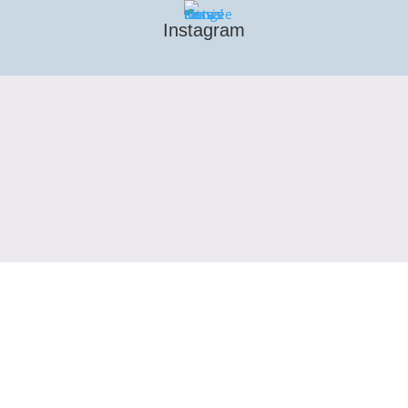
Instagram