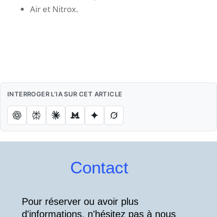
Air et Nitrox.
INTERROGER L’IA SUR CET ARTICLE
Contact
Pour réserver ou avoir plus
d'informations, n'hésitez pas à nous