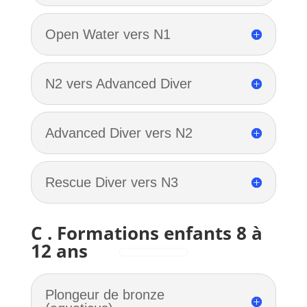
Open Water vers N1
N2 vers Advanced Diver
Advanced Diver vers N2
Rescue Diver vers N3
C . Formations enfants 8 à
12 ans
Plongeur de bronze