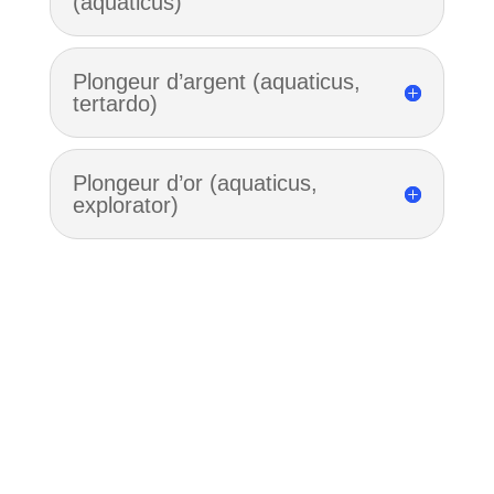
(aquaticus)
Plongeur d’argent (aquaticus,
tertardo)
Plongeur d’or (aquaticus,
explorator)