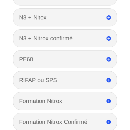
N3 + Nitox
N3 + Nitrox confirmé
PE60
RIFAP ou SPS
Formation Nitrox
Formation Nitrox Confirmé