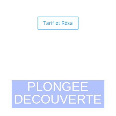
Tarif et Résa
PLONGEE
DECOUVERTE