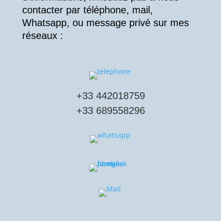
contacter par téléphone, mail,
Whatsapp, ou message privé sur mes
réseaux :
+
33 442018759
+
33 689558296