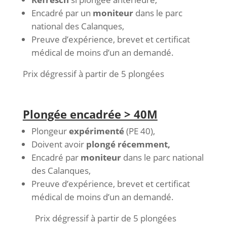
Encadré par un
moniteur
dans le parc
national des Calanques,
Preuve d’expérience, brevet et certificat
médical de moins d’un an demandé.
Prix dégressif à partir de 5 plongées
Plongée encadrée > 40M
Plongeur
expérimenté
(PE 40),
Doivent avoir
plongé récemment,
Encadré par
moniteur
dans le parc national
des Calanques,
Preuve d’expérience, brevet et certificat
médical de moins d’un an demandé.
Prix dégressif à partir de 5 plongées