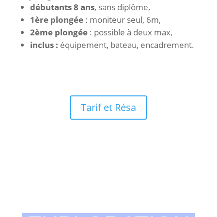
débutants 8 ans
, sans diplôme,
1ère plongée
: moniteur seul, 6m,
2ème plongée
: possible à deux max,
inclus :
équipement, bateau, encadrement.
Tarif et Résa