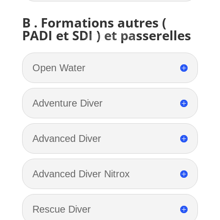
B . Formations autres (
PADI et SDI ) et passerelles
Open Water
Adventure Diver
Advanced Diver
Advanced Diver Nitrox
Rescue Diver